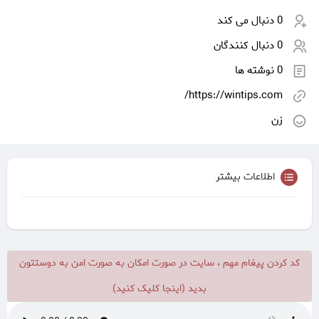
0 دنبال می کند
0 دنبال کنندگان
0 نوشته ها
https://wintips.com/
زن
اطلاعات بیشتر
کد کردن پیغام مهم ، سایت در صورت امکان به صورت امن به دوستتون
بدید (اینجا کلیک کنید)