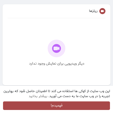
ریلزها
دیگر ویدیویی برای نمایش وجود ندارد
این وب سایت از کوکی ها استفاده می کند تا اطمینان حاصل شود که بهترین
تجربه را در وب سایت ما به دست می آورید.
بیشتر بدانید
فهمیدم!