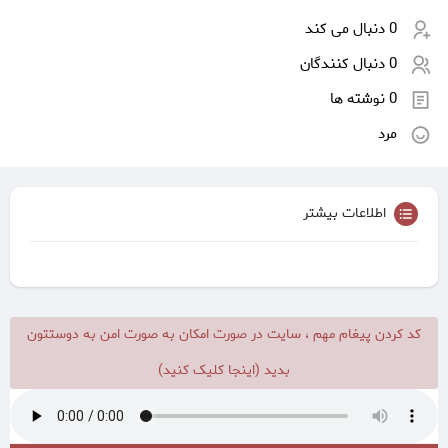
0 دنبال می کند
0 دنبال کنندگان
0 نوشته ها
مرد
اطلاعات بیشتر
کد کردن پیغام مهم ، سایت در صورت امکان به صورت امن به دوستتون
بدید (اینجا کلیک کنید)