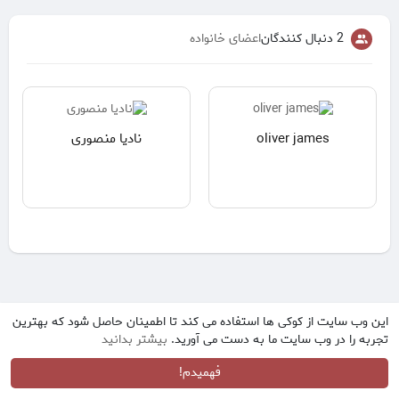
2 دنبال کنندگان
اعضای خانواده
oliver james
نادیا منصوری
این وب سایت از کوکی ها استفاده می کند تا اطمینان حاصل شود که بهترین
تجربه را در وب سایت ما به دست می آورید.
بیشتر بدانید
فهمیدم!