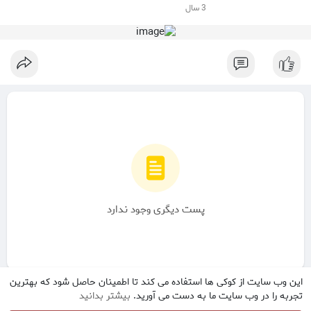
3 سال
پست دیگری وجود ندارد
این وب سایت از کوکی ها استفاده می کند تا اطمینان حاصل شود که بهترین
تجربه را در وب سایت ما به دست می آورید.
بیشتر بدانید