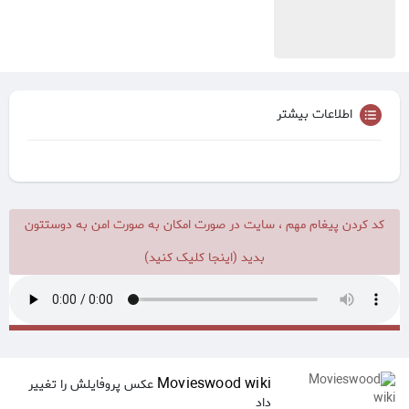
اطلاعات بیشتر
کد کردن پیغام مهم ، سایت در صورت امکان به صورت امن به دوستتون
بدید (اینجا کلیک کنید)
Movieswood wiki
عکس پروفایلش را تغییر
داد