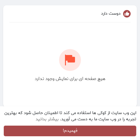
دوست دارد
هیچ صفحه ای برای نمایش وجود ندارد
این وب سایت از کوکی ها استفاده می کند تا اطمینان حاصل شود که بهترین
تجربه را در وب سایت ما به دست می آورید.
بیشتر بدانید
فهمیدم!