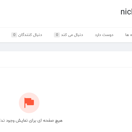
nic
 ها
دوست دارد
دنبال می کند
دنبال کنندگان
0
0
هیچ صفحه ای برای نمایش وجود ندا