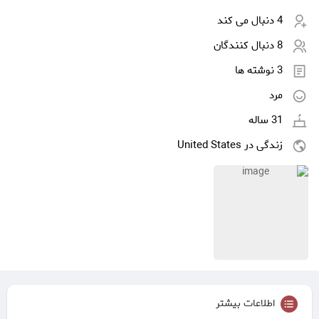
4 دنبال می کند
8 دنبال کنندگان
3 نوشته ها
مرد
31 ساله
زندگی در United States
اطلاعات بیشتر