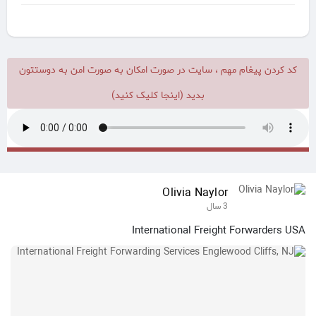
کد کردن پیغام مهم ، سایت در صورت امکان به صورت امن به دوستتون
بدید (اینجا کلیک کنید)
Olivia Naylor
3 سال
International Freight Forwarders USA