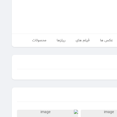
عکس ها
فیلم های
ریلزها
محصولات