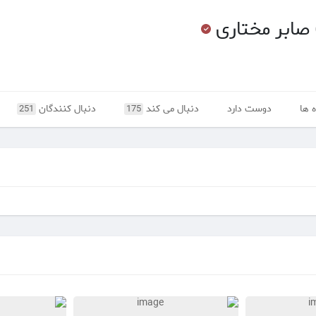
 صابر مختاری
 ها
دوست دارد
دنبال می کند
دنبال کنندگان
251
175