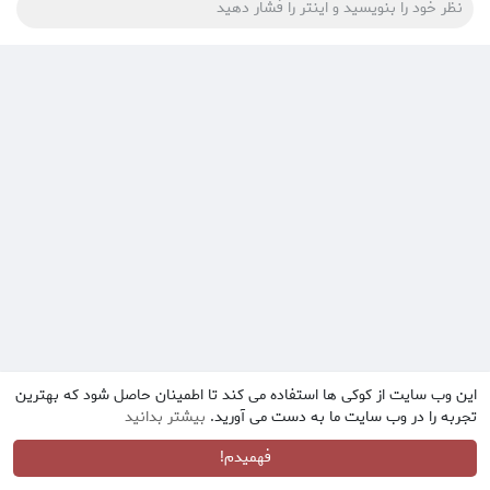
این وب سایت از کوکی ها استفاده می کند تا اطمینان حاصل شود که بهترین
تجربه را در وب سایت ما به دست می آورید.
بیشتر بدانید
فهمیدم!