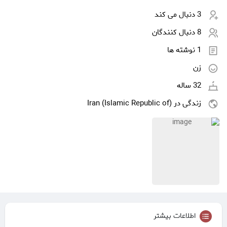
3 دنبال می کند
8 دنبال کنندگان
1 نوشته ها
زن
32 ساله
زندگی در Iran (Islamic Republic of)
اطلاعات بیشتر