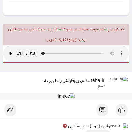
کد کردن پیغام مهم ، سایت در صورت امکان به صورت امن به دوستتون
بدید (اینجا کلیک کنید)
raha hi
عکس پروفایلش را تغییر داد
5 سال
ارشان (جواد) صابر مختاری