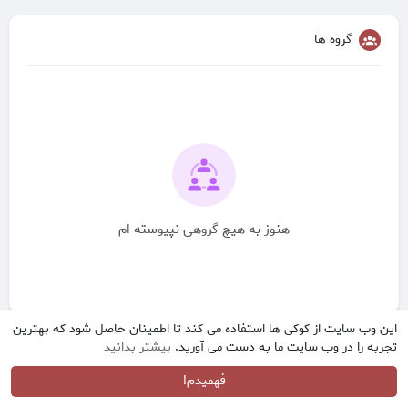
گروه ها
هنوز به هیچ گروهی نپیوسته ام
این وب سایت از کوکی ها استفاده می کند تا اطمینان حاصل شود که بهترین
تجربه را در وب سایت ما به دست می آورید.
بیشتر بدانید
فهمیدم!