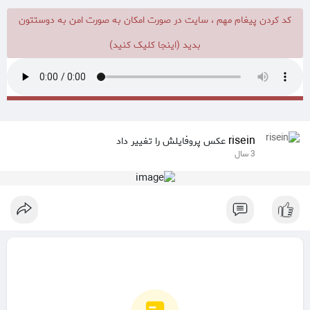
کد کردن پیغام مهم ، سایت در صورت امکان به صورت امن به دوستتون
بدید (اینجا کلیک کنید)
risein
عکس پروفایلش را تغییر داد
3 سال