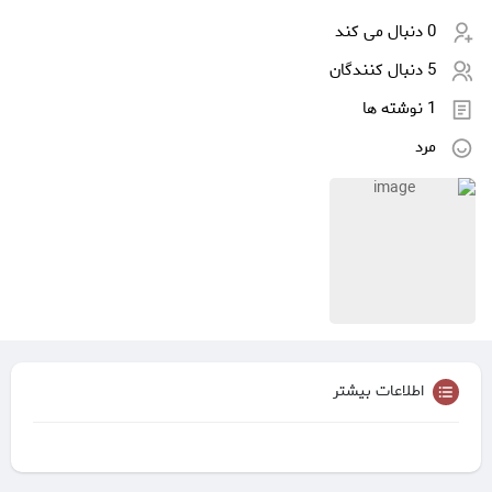
0 دنبال می کند
5 دنبال کنندگان
1 نوشته ها
مرد
اطلاعات بیشتر