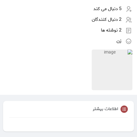
5 دنبال می کند
2 دنبال کنندگان
2 نوشته ها
زن
اطلاعات بیشتر