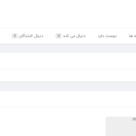
 ها
دوست دارد
دنبال می کند
دنبال کنندگان
5
0