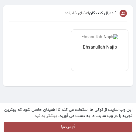
1 دنبال کنندگان
اعضای خانواده
Ehsanullah Najib
این وب سایت از کوکی ها استفاده می کند تا اطمینان حاصل شود که بهترین
تجربه را در وب سایت ما به دست می آورید.
بیشتر بدانید
فهمیدم!