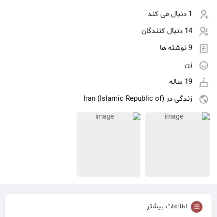
1 دنبال می کند
14 دنبال کنندگان
9 نوشته ها
زن
19 ساله
زندگی در Iran (Islamic Republic of)
اطلاعات بیشتر