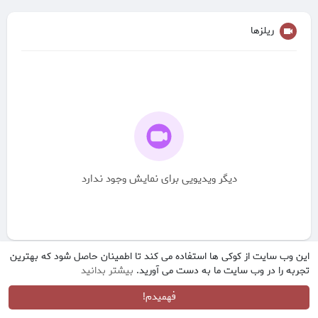
ریلزها
دیگر ویدیویی برای نمایش وجود ندارد
این وب سایت از کوکی ها استفاده می کند تا اطمینان حاصل شود که بهترین
تجربه را در وب سایت ما به دست می آورید.
بیشتر بدانید
فهمیدم!