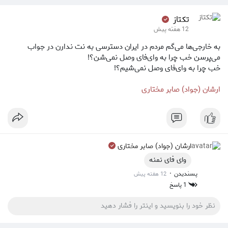
تکتاز ‌
12 هفته پیش
به خارجی‌ها می‌گم مردم در ایران دسترسی به نت ندارن در جواب
می‌پرسن خب چرا به وای‌فای وصل نمی‌شن؟!
خب چرا به وای‌فای وصل نمی‌شیم؟!
ارشان (جواد) صابر مختاری
ارشان (جواد) صابر مختاری
وای فای نمنه
·
پسندیدن
12 هفته پیش
1 پاسخ