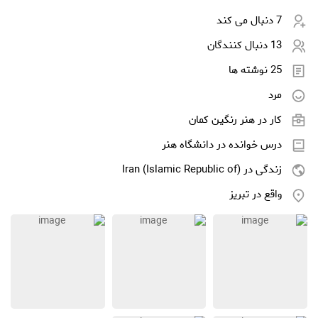
7 دنبال می کند
13 دنبال کنندگان
25 نوشته ها
مرد
کار در
هنر رنگین کمان
درس خوانده در دانشگاه هنر
زندگی در Iran (Islamic Republic of)
واقع در تبریز