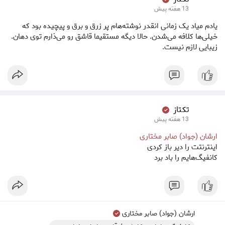
13 هفته پیش
یادم میاد یک زمانی انقدر نوشته‌هام پر زرق و برق و پیچیده بود که
خیلی‌ها کلافه می‌شدن. حالا دیگه مستقیما قاشق رو می‌ذارم توی دهان.
زیبایی لازم نیست.
تکتاز ‌
13 هفته پیش
ارشان (جواد) صابر مختاری
اینترنتت را دیر باز کردی
کانفیگ‌هایم را باد برد
ارشان (جواد) صابر مختاری