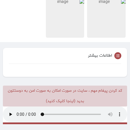
اطلاعات بیشتر
کد کردن پیغام مهم ، سایت در صورت امکان به صورت امن به دوستتون
بدید (اینجا کلیک کنید)