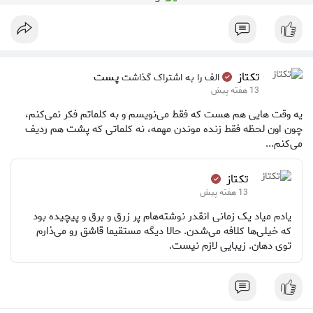
تکتاز ‌
پست
الف را به اشتراک گذاشت
13 هفته پیش
یه وقت هایی هم هست که فقط می‌نویسم و به کلماتم فکر نمی‌کنم،
چون اون لحظه فقط زنده موندن مهمه، نه کلماتی که پشت هم ردیف
می‌کنم...
تکتاز ‌
13 هفته پیش
یادم میاد یک زمانی انقدر نوشته‌هام پر زرق و برق و پیچیده بود
که خیلی‌ها کلافه می‌شدن. حالا دیگه مستقیما قاشق رو می‌ذارم
توی دهان. زیبایی لازم نیست.