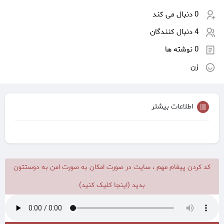
0 دنبال می کند
4 دنبال کنندگان
0 نوشته ها
زن
اطلاعات بیشتر
کد کردن پیغام مهم ، سایت در صورت امکان به صورت امن به دوستتون
بدید (اینجا کلیک کنید)