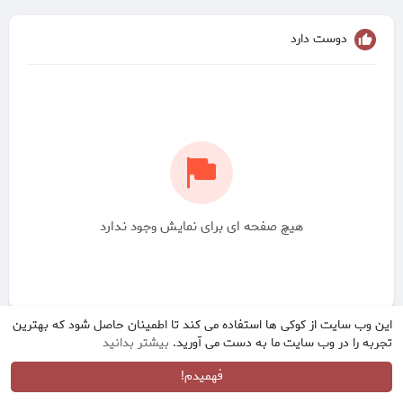
دوست دارد
هیچ صفحه ای برای نمایش وجود ندارد
این وب سایت از کوکی ها استفاده می کند تا اطمینان حاصل شود که بهترین
تجربه را در وب سایت ما به دست می آورید.
بیشتر بدانید
فهمیدم!