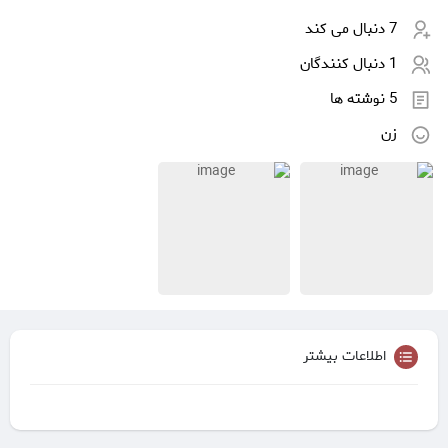
7 دنبال می کند
1 دنبال کنندگان
5 نوشته ها
زن
اطلاعات بیشتر