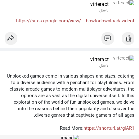
virteract
3 سال
https://sites.google.com/view/....howtodownloadavideof
virteract
3 سال
Unblocked games come in various shapes and sizes, catering
to a diverse audience with a penchant for playfulness. From
classic arcade games to modern multiplayer adventures, the
options are as vast as the digital universe itself. In this
exploration of the world of fun unblocked games, we delve
into the reasons behind their popularity and discover the
diverse genres that captivate gamers of all ages.
Read More:
https://shorturl.at/glAR1