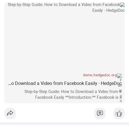
demo.hedgedoc.org
Step-by-Step Guide: How to Download a Video from Facebook Easily - HedgeDoc
# Step-by-Step Guide: How to Download a Video from
Facebook Easily **Introduction:** Facebook is a