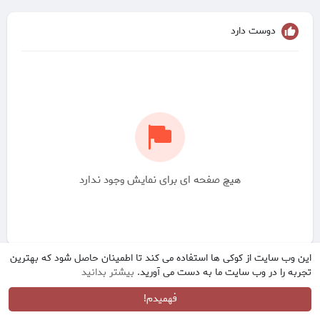
دوست دارد
هیچ صفحه ای برای نمایش وجود ندارد
این وب سایت از کوکی ها استفاده می کند تا اطمینان حاصل شود که بهترین
تجربه را در وب سایت ما به دست می آورید.
بیشتر بدانید
فهمیدم!