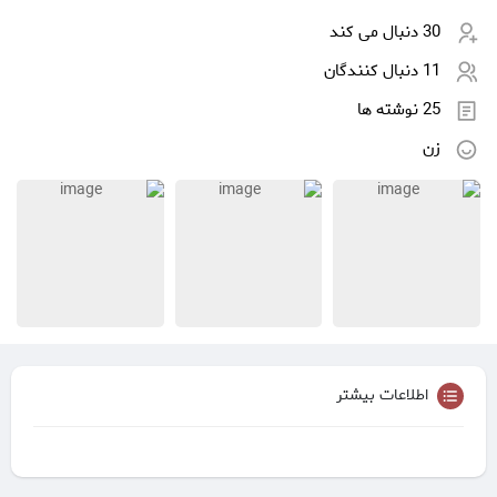
30 دنبال می کند
11 دنبال کنندگان
25 نوشته ها
زن
اطلاعات بیشتر