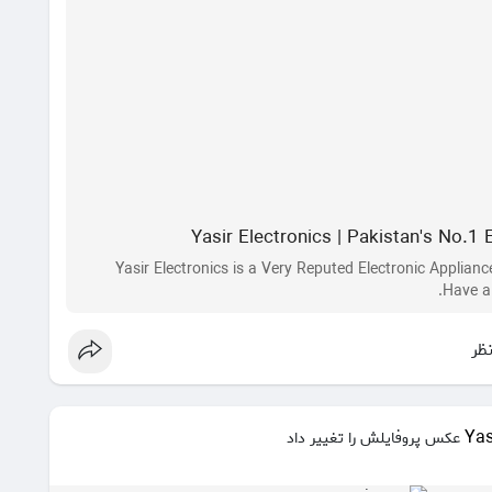
Yasir Electronics | Pakistan's No.1 
Yasir Electronics is a Very Reputed Electronic Applianc
Have al
نظر
Yas
عکس پروفایلش را تغییر داد