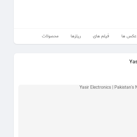
عکس ها
فیلم های
ریلزها
محصولات
Yas