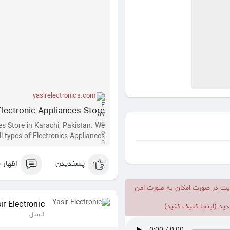
yasirelectronics.com
Electronic Appliances Store
es Store in Karachi, Pakistan. We
l types of Electronics Appliances.
پسندیدن
اظهار 
یت در صورت امکان به صورت امن
ir Electronic
ید (اینجا کلیک کنید)
3 سال