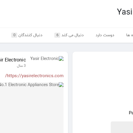
Yasi
 ها
دوست دارد
دنبال می کند
دنبال کنندگان
0
6
ir Electronic
3 سال
https://yasirelectronics.com/