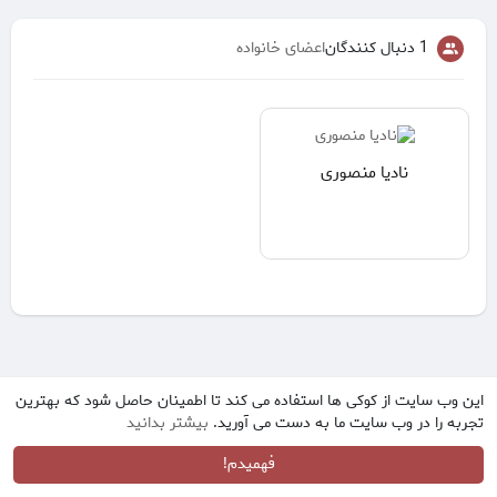
1 دنبال کنندگان
اعضای خانواده
نادیا منصوری
این وب سایت از کوکی ها استفاده می کند تا اطمینان حاصل شود که بهترین
تجربه را در وب سایت ما به دست می آورید.
بیشتر بدانید
فهمیدم!