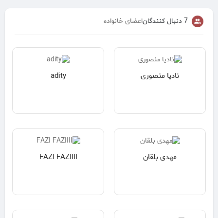
7 دنبال کنندگان
اعضای خانواده
نادیا منصوری
adity
مهدی بلقان
FAZI FAZIIII