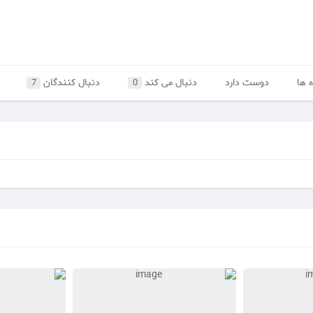
 ها
دوست دارد
دنبال می کند
دنبال کنندگان
7
0