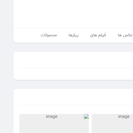
عکس ها
فیلم های
ریلزها
محصولات