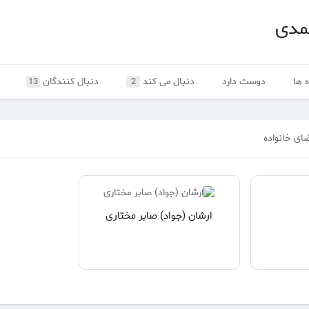
مدی
 ها
دوست دارد
دنبال می کند
دنبال کنندگان
13
2
ای خانواده
ارشان (جواد) صابر مختاری