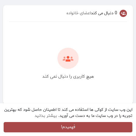
0 دنبال می کند
اعضای خانواده
هیچ کاربری را دنبال نمی کند
این وب سایت از کوکی ها استفاده می کند تا اطمینان حاصل شود که بهترین
تجربه را در وب سایت ما به دست می آورید.
بیشتر بدانید
فهمیدم!