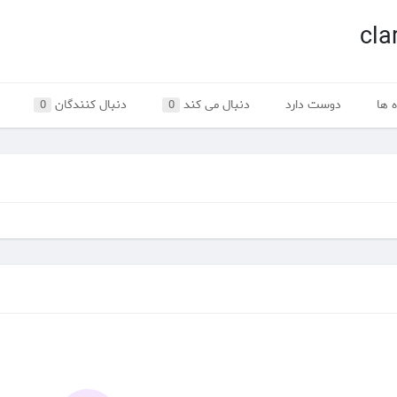
cla
 ها
دوست دارد
دنبال می کند
دنبال کنندگان
0
0