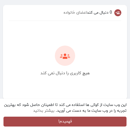
0 دنبال می کند
اعضای خانواده
هیچ کاربری را دنبال نمی کند
این وب سایت از کوکی ها استفاده می کند تا اطمینان حاصل شود که بهترین
تجربه را در وب سایت ما به دست می آورید.
بیشتر بدانید
فهمیدم!