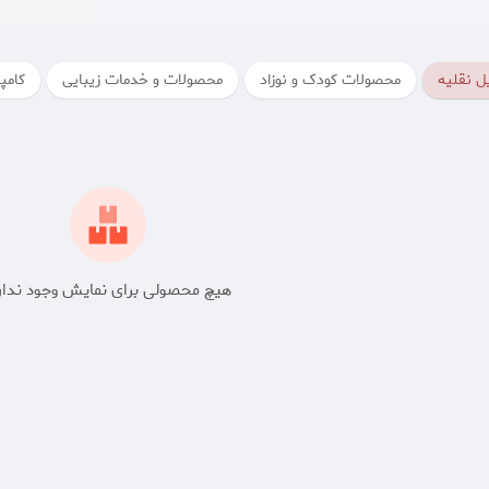
ل نقلیه
محصولات کودک و نوزاد
محصولات و خدمات زیبایی
کامپی
هیچ محصولی برای نمایش وجود ندار