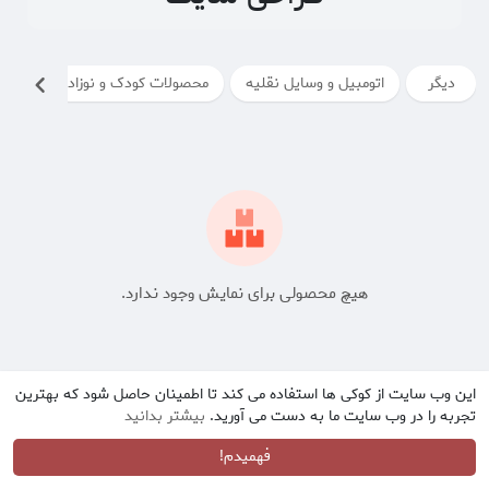
دیگر
اتومبیل و وسایل نقلیه
محصولات کودک و نوزاد
محصول
هیچ محصولی برای نمایش وجود ندارد.
این وب سایت از کوکی ها استفاده می کند تا اطمینان حاصل شود که بهترین
تجربه را در وب سایت ما به دست می آورید.
بیشتر بدانید
فهمیدم!