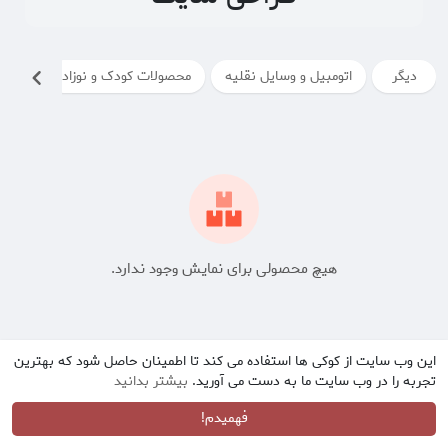
دیگر
اتومبیل و وسایل نقلیه
محصولات کودک و نوزاد
محصول
هیچ محصولی برای نمایش وجود ندارد.
این وب سایت از کوکی ها استفاده می کند تا اطمینان حاصل شود که بهترین
تجربه را در وب سایت ما به دست می آورید.
بیشتر بدانید
فهمیدم!