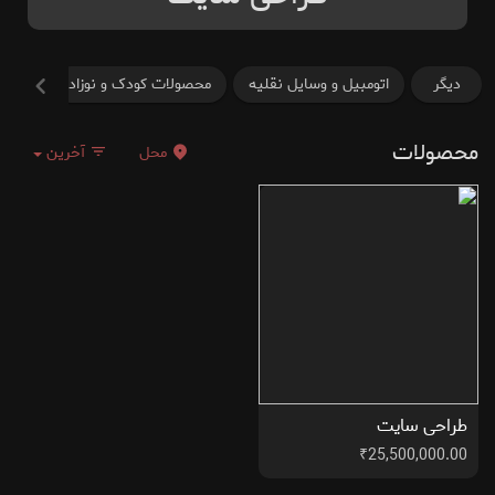
دیگر
اتومبیل و وسایل نقلیه
محصولات کودک و نوزاد
محصول
محصولات
محل
آخرین
طراحی سایت
₹25,500,000.00