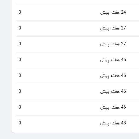
24 هفته پیش
0
27 هفته پیش
0
27 هفته پیش
0
45 هفته پیش
0
46 هفته پیش
0
46 هفته پیش
0
46 هفته پیش
0
48 هفته پیش
0